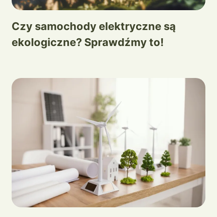
Czy samochody elektryczne są
ekologiczne? Sprawdźmy to!