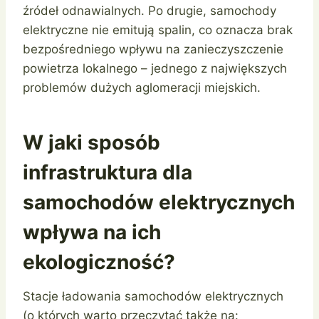
źródeł odnawialnych. Po drugie, samochody
elektryczne nie emitują spalin, co oznacza brak
bezpośredniego wpływu na zanieczyszczenie
powietrza lokalnego – jednego z największych
problemów dużych aglomeracji miejskich.
W jaki sposób
infrastruktura dla
samochodów elektrycznych
wpływa na ich
ekologiczność?
Stacje ładowania samochodów elektrycznych
(o których warto przeczytać także na: