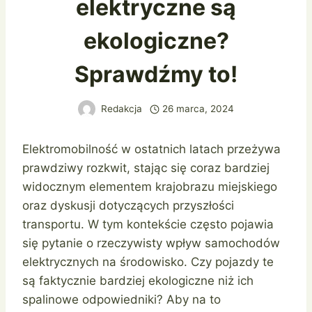
elektryczne są
ekologiczne?
Sprawdźmy to!
Redakcja
26 marca, 2024
Elektromobilność w ostatnich latach przeżywa
prawdziwy rozkwit, stając się coraz bardziej
widocznym elementem krajobrazu miejskiego
oraz dyskusji dotyczących przyszłości
transportu. W tym kontekście często pojawia
się pytanie o rzeczywisty wpływ samochodów
elektrycznych na środowisko. Czy pojazdy te
są faktycznie bardziej ekologiczne niż ich
spalinowe odpowiedniki? Aby na to