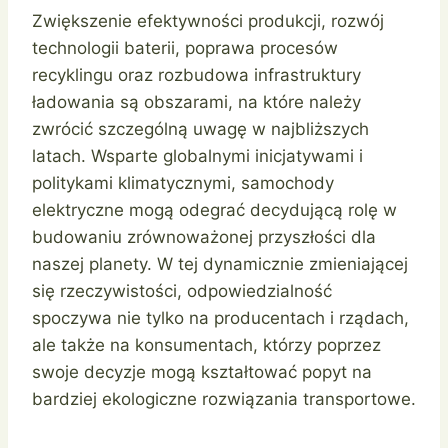
Zwiększenie efektywności produkcji, rozwój
technologii baterii, poprawa procesów
recyklingu oraz rozbudowa infrastruktury
ładowania są obszarami, na które należy
zwrócić szczególną uwagę w najbliższych
latach. Wsparte globalnymi inicjatywami i
politykami klimatycznymi, samochody
elektryczne mogą odegrać decydującą rolę w
budowaniu zrównoważonej przyszłości dla
naszej planety. W tej dynamicznie zmieniającej
się rzeczywistości, odpowiedzialność
spoczywa nie tylko na producentach i rządach,
ale także na konsumentach, którzy poprzez
swoje decyzje mogą kształtować popyt na
bardziej ekologiczne rozwiązania transportowe.