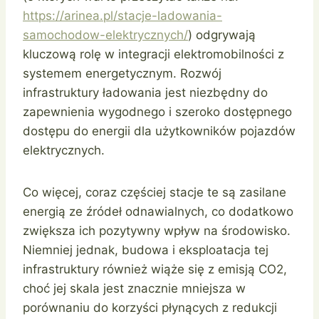
https://arinea.pl/stacje-ladowania-
samochodow-elektrycznych/
) odgrywają
kluczową rolę w integracji elektromobilności z
systemem energetycznym. Rozwój
infrastruktury ładowania jest niezbędny do
zapewnienia wygodnego i szeroko dostępnego
dostępu do energii dla użytkowników pojazdów
elektrycznych.
Co więcej, coraz częściej stacje te są zasilane
energią ze źródeł odnawialnych, co dodatkowo
zwiększa ich pozytywny wpływ na środowisko.
Niemniej jednak, budowa i eksploatacja tej
infrastruktury również wiąże się z emisją CO2,
choć jej skala jest znacznie mniejsza w
porównaniu do korzyści płynących z redukcji