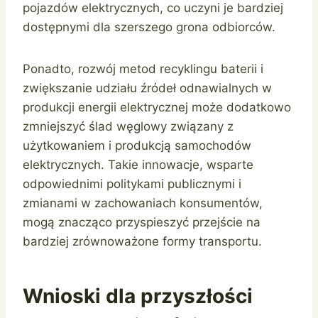
pojazdów elektrycznych, co uczyni je bardziej
dostępnymi dla szerszego grona odbiorców.
Ponadto, rozwój metod recyklingu baterii i
zwiększanie udziału źródeł odnawialnych w
produkcji energii elektrycznej może dodatkowo
zmniejszyć ślad węglowy związany z
użytkowaniem i produkcją samochodów
elektrycznych. Takie innowacje, wsparte
odpowiednimi politykami publicznymi i
zmianami w zachowaniach konsumentów,
mogą znacząco przyspieszyć przejście na
bardziej zrównoważone formy transportu.
Wnioski dla przyszłości