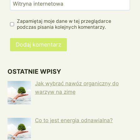
Witryna internetowa
Zapamiętaj moje dane w tej przeglądarce
podczas pisania kolejnych komentarzy.
OSTATNIE WPISY
Jak wybrać nawóz organiczny do
warzyw na zimę
Co to jest energia odnawialna?