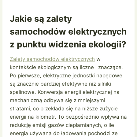
Jakie są zalety
samochodów elektrycznych
z punktu widzenia ekologii?
Zalety samochodów elektrycznych
w
kontekście ekologicznym są liczne i znaczące.
Po pierwsze, elektryczne jednostki napędowe
są znacznie bardziej efektywne niż silniki
spalinowe. Konwersja energii elektrycznej na
mechaniczną odbywa się z mniejszymi
stratami, co przekłada się na niższe zużycie
energii na kilometr. To bezpośrednio wpływa na
redukcję emisji gazów cieplarnianych, o ile
energia używana do ładowania pochodzi ze