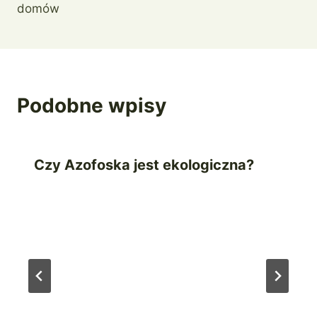
domów
Podobne wpisy
Czy Azofoska jest ekologiczna?