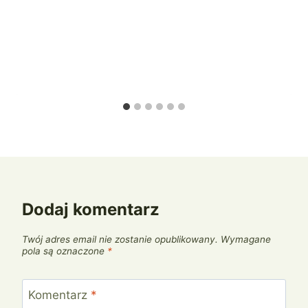
Dodaj komentarz
Twój adres email nie zostanie opublikowany.
Wymagane
pola są oznaczone
*
Komentarz
*