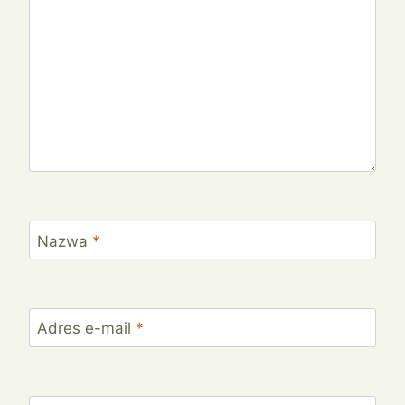
Nazwa
*
Adres e-mail
*