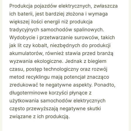
Produkcja pojazdów elektrycznych, zwłaszcza
ich baterii, jest bardziej złożona i wymaga
większej ilości energii niż produkcja
tradycyjnych samochodów spalinowych.
Wydobycie i przetwarzanie surowców, takich
jak lit czy kobalt, niezbędnych do produkcji
akumulatorów, również stawia przed branżą
wyzwania ekologiczne. Jednak z biegiem
czasu, postęp technologiczny oraz rozwój
metod recyklingu mają potencjał znacząco
zredukować te negatywne aspekty. Ponadto,
długoterminowe korzyści płynące z
użytkowania samochodów elektrycznych
często przewyższają negatywne skutki
związane z ich produkcją.