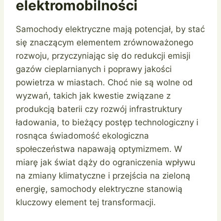
elektromobilności
Samochody elektryczne mają potencjał, by stać
się znaczącym elementem zrównoważonego
rozwoju, przyczyniając się do redukcji emisji
gazów cieplarnianych i poprawy jakości
powietrza w miastach. Choć nie są wolne od
wyzwań, takich jak kwestie związane z
produkcją baterii czy rozwój infrastruktury
ładowania, to bieżący postęp technologiczny i
rosnąca świadomość ekologiczna
społeczeństwa napawają optymizmem. W
miarę jak świat dąży do ograniczenia wpływu
na zmiany klimatyczne i przejścia na zieloną
energię, samochody elektryczne stanowią
kluczowy element tej transformacji.