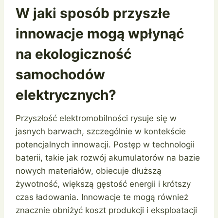
W jaki sposób przyszłe
innowacje mogą wpłynąć
na ekologiczność
samochodów
elektrycznych?
Przyszłość elektromobilności rysuje się w
jasnych barwach, szczególnie w kontekście
potencjalnych innowacji. Postęp w technologii
baterii, takie jak rozwój akumulatorów na bazie
nowych materiałów, obiecuje dłuższą
żywotność, większą gęstość energii i krótszy
czas ładowania. Innowacje te mogą również
znacznie obniżyć koszt produkcji i eksploatacji