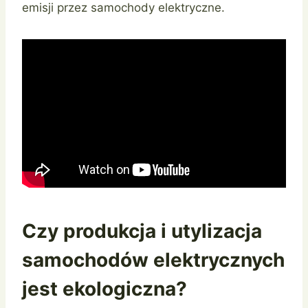
emisji przez samochody elektryczne.
Czy produkcja i utylizacja
samochodów elektrycznych
jest ekologiczna?