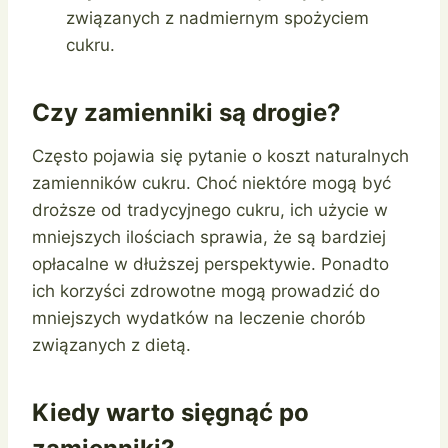
związanych z nadmiernym spożyciem
cukru.
Czy zamienniki są drogie?
Często pojawia się pytanie o koszt naturalnych
zamienników cukru. Choć niektóre mogą być
droższe od tradycyjnego cukru, ich użycie w
mniejszych ilościach sprawia, że są bardziej
opłacalne w dłuższej perspektywie. Ponadto
ich korzyści zdrowotne mogą prowadzić do
mniejszych wydatków na leczenie chorób
związanych z dietą.
Kiedy warto sięgnąć po