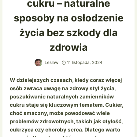
cukru – naturalne
sposoby na osłodzenie
życia bez szkody dla
zdrowia
Lesław
11 listopada, 2024
W dzisiejszych czasach, kiedy coraz więcej
osób zwraca uwagę na zdrowy styl życia,
poszukiwanie naturalnych zamienników
cukru staje się kluczowym tematem. Cukier,
choć smaczny, może powodować wiele
problemów zdrowotnych, takich jak otyłość,
cukrzyca czy choroby serca. Dlatego warto