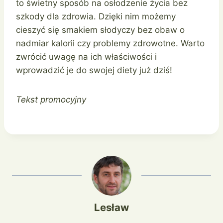
to świetny sposób na osłodzenie życia bez
szkody dla zdrowia. Dzięki nim możemy
cieszyć się smakiem słodyczy bez obaw o
nadmiar kalorii czy problemy zdrowotne. Warto
zwrócić uwagę na ich właściwości i
wprowadzić je do swojej diety już dziś!
Tekst promocyjny
Lesław