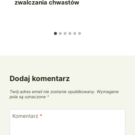
zwalczania chwastów
Dodaj komentarz
Twój adres email nie zostanie opublikowany.
Wymagane
pola są oznaczone
*
Komentarz
*