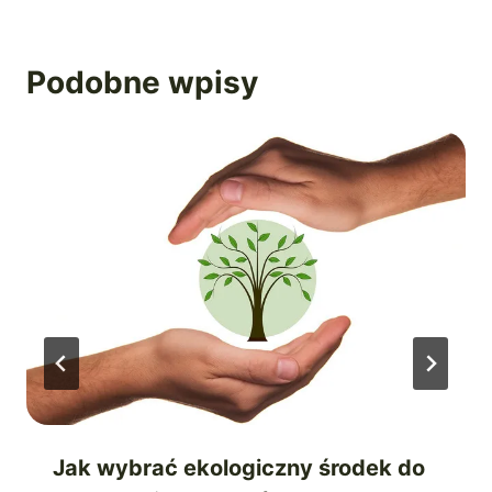
Podobne wpisy
Jak wybrać ekologiczny środek do