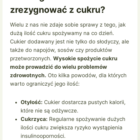
zrezygnować z cukru?
Wielu z nas nie zdaje sobie sprawy z tego, jak
dużą ilość cukru spożywamy na co dzień.
Cukier dodawany jest nie tylko do słodyczy, ale
także do napojów, sosów czy produktów
przetworzonych.
Wysokie spożycie cukru
może prowadzić do wielu problemów
zdrowotnych.
Oto kilka powodów, dla których
warto ograniczyć jego ilość:
Otyłość:
Cukier dostarcza pustych kalorii,
które nie są odżywcze.
Cukrzyca:
Regularne spożywanie dużych
ilości cukru zwiększa ryzyko wystąpienia
insulinooporności.