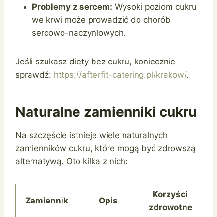
Problemy z sercem:
Wysoki poziom cukru
we krwi może prowadzić do chorób
sercowo-naczyniowych.
Jeśli szukasz diety bez cukru, koniecznie
sprawdź:
https://afterfit-catering.pl/krakow/
.
Naturalne zamienniki cukru
Na szczęście istnieje wiele naturalnych
zamienników cukru, które mogą być zdrowszą
alternatywą. Oto kilka z nich:
Korzyści
Zamiennik
Opis
zdrowotne