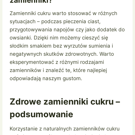
zamienniki?
Zamienniki cukru warto stosować w różnych
sytuacjach – podczas pieczenia ciast,
przygotowywania napojów czy jako dodatek do
owsianki. Dzięki nim możemy cieszyć się
słodkim smakiem bez wyrzutów sumienia i
negatywnych skutków zdrowotnych. Warto
eksperymentować z różnymi rodzajami
zamienników i znaleźć te, które najlepiej
odpowiadają naszym gustom.
Zdrowe zamienniki cukru –
podsumowanie
Korzystanie z naturalnych zamienników cukru