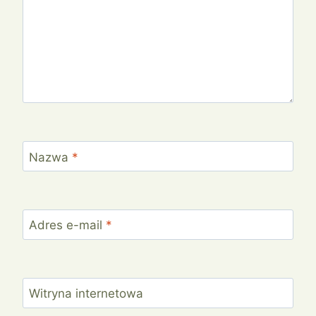
Nazwa
*
Adres e-mail
*
Witryna internetowa