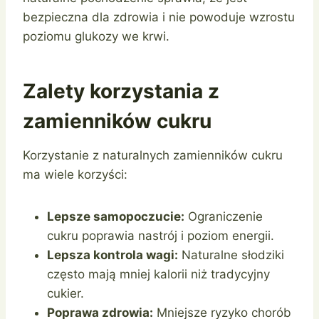
bezpieczna dla zdrowia i nie powoduje wzrostu
poziomu glukozy we krwi.
Zalety korzystania z
zamienników cukru
Korzystanie z naturalnych zamienników cukru
ma wiele korzyści:
Lepsze samopoczucie:
Ograniczenie
cukru poprawia nastrój i poziom energii.
Lepsza kontrola wagi:
Naturalne słodziki
często mają mniej kalorii niż tradycyjny
cukier.
Poprawa zdrowia:
Mniejsze ryzyko chorób