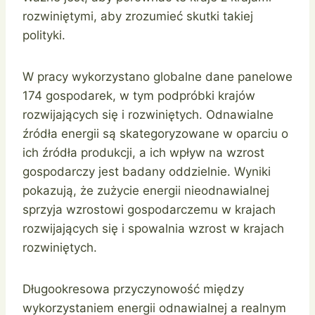
rozwiniętymi, aby zrozumieć skutki takiej
polityki.
W pracy wykorzystano globalne dane panelowe
174 gospodarek, w tym podpróbki krajów
rozwijających się i rozwiniętych. Odnawialne
źródła energii są skategoryzowane w oparciu o
ich źródła produkcji, a ich wpływ na wzrost
gospodarczy jest badany oddzielnie. Wyniki
pokazują, że zużycie energii nieodnawialnej
sprzyja wzrostowi gospodarczemu w krajach
rozwijających się i spowalnia wzrost w krajach
rozwiniętych.
Długookresowa przyczynowość między
wykorzystaniem energii odnawialnej a realnym