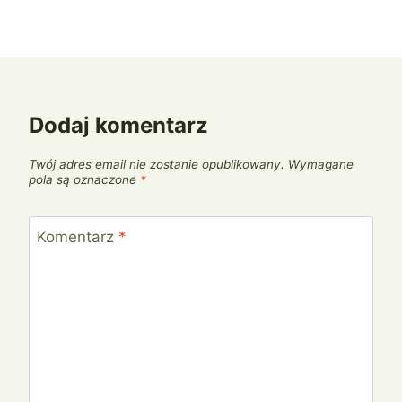
Dodaj komentarz
Twój adres email nie zostanie opublikowany.
Wymagane
pola są oznaczone
*
Komentarz
*