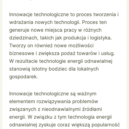
Innowacje technologiczne to proces tworzenia i
wdrażania nowych technologii. Proces ten
generuje nowe miejsca pracy w różnych
dziedzinach, takich jak produkcja i logistyka.
Tworzy on również nowe możliwości
biznesowe i zwiększa podaż towarów i usług.
W rezultacie technologie energii odnawialnej
stanowią istotny bodziec dla lokalnych
gospodarek.
Innowacje technologiczne są ważnym
elementem rozwiązywania problemów
związanych z nieodnawialnymi źródłami
energii. W związku z tym technologia energii
odnawialnej zyskuje coraz większą popularność