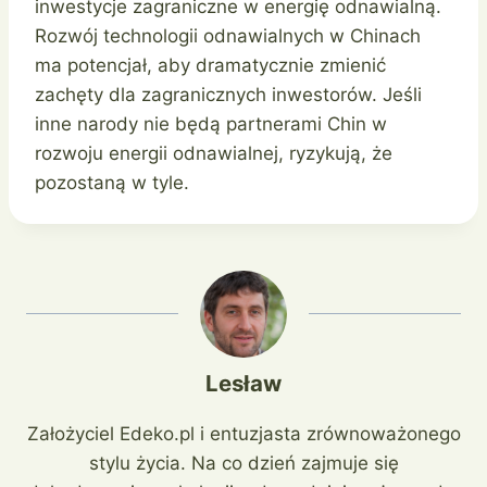
inwestycje zagraniczne w energię odnawialną.
Rozwój technologii odnawialnych w Chinach
ma potencjał, aby dramatycznie zmienić
zachęty dla zagranicznych inwestorów. Jeśli
inne narody nie będą partnerami Chin w
rozwoju energii odnawialnej, ryzykują, że
pozostaną w tyle.
Lesław
Założyciel Edeko.pl i entuzjasta zrównoważonego
stylu życia. Na co dzień zajmuje się