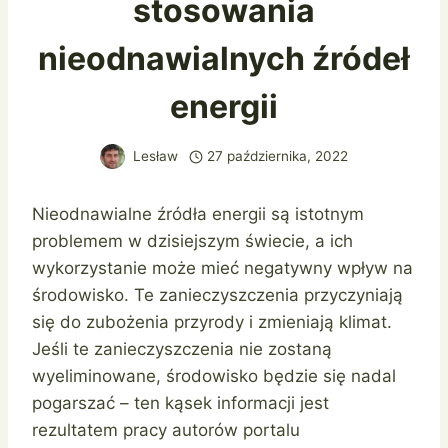
stosowania
nieodnawialnych źródeł
energii
Lesław
27 października, 2022
Nieodnawialne źródła energii są istotnym
problemem w dzisiejszym świecie, a ich
wykorzystanie może mieć negatywny wpływ na
środowisko. Te zanieczyszczenia przyczyniają
się do zubożenia przyrody i zmieniają klimat.
Jeśli te zanieczyszczenia nie zostaną
wyeliminowane, środowisko będzie się nadal
pogarszać – ten kąsek informacji jest
rezultatem pracy autorów portalu