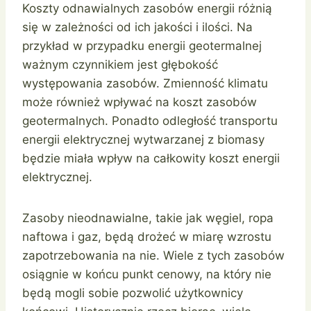
Koszty odnawialnych zasobów energii różnią
się w zależności od ich jakości i ilości. Na
przykład w przypadku energii geotermalnej
ważnym czynnikiem jest głębokość
występowania zasobów. Zmienność klimatu
może również wpływać na koszt zasobów
geotermalnych. Ponadto odległość transportu
energii elektrycznej wytwarzanej z biomasy
będzie miała wpływ na całkowity koszt energii
elektrycznej.
Zasoby nieodnawialne, takie jak węgiel, ropa
naftowa i gaz, będą drożeć w miarę wzrostu
zapotrzebowania na nie. Wiele z tych zasobów
osiągnie w końcu punkt cenowy, na który nie
będą mogli sobie pozwolić użytkownicy