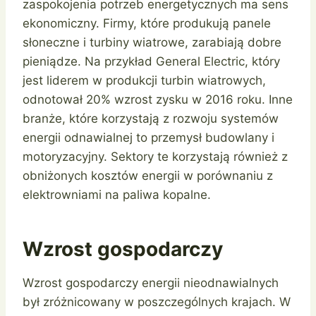
zaspokojenia potrzeb energetycznych ma sens
ekonomiczny. Firmy, które produkują panele
słoneczne i turbiny wiatrowe, zarabiają dobre
pieniądze. Na przykład General Electric, który
jest liderem w produkcji turbin wiatrowych,
odnotował 20% wzrost zysku w 2016 roku. Inne
branże, które korzystają z rozwoju systemów
energii odnawialnej to przemysł budowlany i
motoryzacyjny. Sektory te korzystają również z
obniżonych kosztów energii w porównaniu z
elektrowniami na paliwa kopalne.
Wzrost gospodarczy
Wzrost gospodarczy energii nieodnawialnych
był zróżnicowany w poszczególnych krajach. W