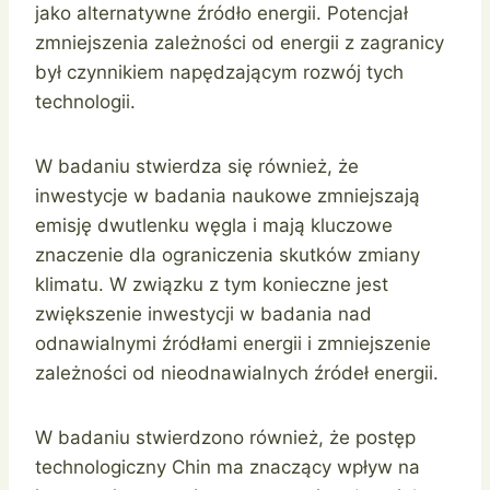
jako alternatywne źródło energii. Potencjał
zmniejszenia zależności od energii z zagranicy
był czynnikiem napędzającym rozwój tych
technologii.
W badaniu stwierdza się również, że
inwestycje w badania naukowe zmniejszają
emisję dwutlenku węgla i mają kluczowe
znaczenie dla ograniczenia skutków zmiany
klimatu. W związku z tym konieczne jest
zwiększenie inwestycji w badania nad
odnawialnymi źródłami energii i zmniejszenie
zależności od nieodnawialnych źródeł energii.
W badaniu stwierdzono również, że postęp
technologiczny Chin ma znaczący wpływ na