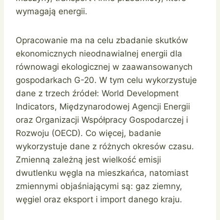
wymagają energii.
Opracowanie ma na celu zbadanie skutków
ekonomicznych nieodnawialnej energii dla
równowagi ekologicznej w zaawansowanych
gospodarkach G-20. W tym celu wykorzystuje
dane z trzech źródeł: World Development
Indicators, Międzynarodowej Agencji Energii
oraz Organizacji Współpracy Gospodarczej i
Rozwoju (OECD). Co więcej, badanie
wykorzystuje dane z różnych okresów czasu.
Zmienną zależną jest wielkość emisji
dwutlenku węgla na mieszkańca, natomiast
zmiennymi objaśniającymi są: gaz ziemny,
węgiel oraz eksport i import danego kraju.