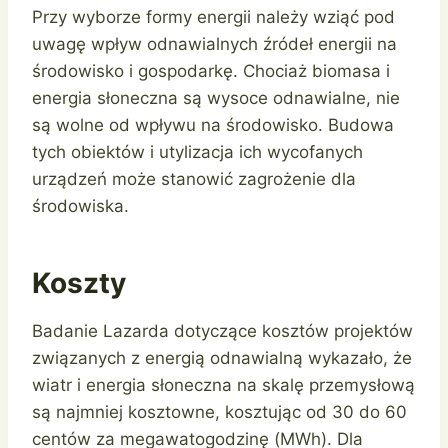
Przy wyborze formy energii należy wziąć pod
uwagę wpływ odnawialnych źródeł energii na
środowisko i gospodarkę. Chociaż biomasa i
energia słoneczna są wysoce odnawialne, nie
są wolne od wpływu na środowisko. Budowa
tych obiektów i utylizacja ich wycofanych
urządzeń może stanowić zagrożenie dla
środowiska.
Koszty
Badanie Lazarda dotyczące kosztów projektów
związanych z energią odnawialną wykazało, że
wiatr i energia słoneczna na skalę przemysłową
są najmniej kosztowne, kosztując od 30 do 60
centów za megawatogodzinę (MWh). Dla