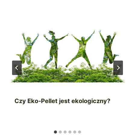
Czy Eko-Pellet jest ekologiczny?