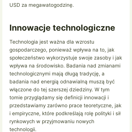
USD za megawatogodzinę.
Innowacje technologiczne
Technologia jest ważna dla wzrostu
gospodarczego, ponieważ wpływa na to, jak
społeczeństwo wykorzystuje swoje zasoby i jak
wpływa na środowisko. Badania nad zmianami
technologicznymi mają długą tradycję, a
badania nad energią odnawialną muszą być
włączone do tej szerszej dziedziny. W tym
tomie przyglądamy się definicji innowacji i
przedstawiamy zarówno prace teoretyczne, jak
i empiryczne, które podkreślają rolę polityki i sił
rynkowych w przyjmowaniu nowych
technologii.