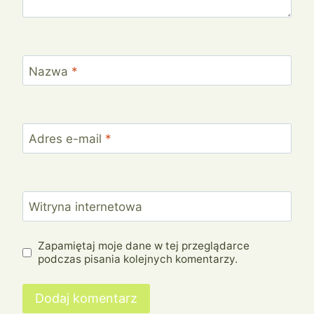
Nazwa
*
Adres e-mail
*
Witryna internetowa
Zapamiętaj moje dane w tej przeglądarce
podczas pisania kolejnych komentarzy.