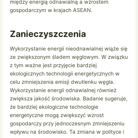
między energią odnawialną a wzrostem
gospodarczym w krajach ASEAN.
Zanieczyszczenia
Wykorzystanie energii nieodnawialnej wiąże się
ze zwiększonym śladem węglowym. W związku
z tym ważne jest przyjęcie bardziej
ekologicznych technologii energetycznych w
celu zmniejszenia emisji dwutlenku węgla.
Wykorzystanie energii odnawialnej również
zwiększa jakość środowiska. Badanie sugeruje,
że bardziej ekologiczne technologie
energetyczne mogą zwiększyć wzrost
gospodarczy przy jednoczesnym zmniejszeniu
wpływu na środowisko. Ta zmiana w polityce i