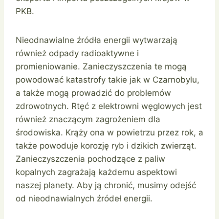
PKB.
Nieodnawialne źródła energii wytwarzają
również odpady radioaktywne i
promieniowanie. Zanieczyszczenia te mogą
powodować katastrofy takie jak w Czarnobylu,
a także mogą prowadzić do problemów
zdrowotnych. Rtęć z elektrowni węglowych jest
również znaczącym zagrożeniem dla
środowiska. Krąży ona w powietrzu przez rok, a
także powoduje korozję ryb i dzikich zwierząt.
Zanieczyszczenia pochodzące z paliw
kopalnych zagrażają każdemu aspektowi
naszej planety. Aby ją chronić, musimy odejść
od nieodnawialnych źródeł energii.