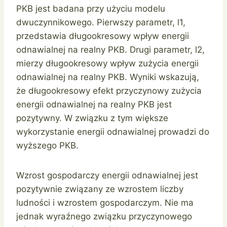
PKB jest badana przy użyciu modelu
dwuczynnikowego. Pierwszy parametr, l1,
przedstawia długookresowy wpływ energii
odnawialnej na realny PKB. Drugi parametr, l2,
mierzy długookresowy wpływ zużycia energii
odnawialnej na realny PKB. Wyniki wskazują,
że długookresowy efekt przyczynowy zużycia
energii odnawialnej na realny PKB jest
pozytywny. W związku z tym większe
wykorzystanie energii odnawialnej prowadzi do
wyższego PKB.
Wzrost gospodarczy energii odnawialnej jest
pozytywnie związany ze wzrostem liczby
ludności i wzrostem gospodarczym. Nie ma
jednak wyraźnego związku przyczynowego