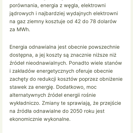
porównania, energia z węgla, elektrowni
jądrowych i najbardziej wydajnych elektrowni
na gaz ziemny kosztuje od 42 do 78 dolarów
za MWh.
Energia odnawialna jest obecnie powszechnie
dostępna, a jej koszty są znacznie niższe niż
źródeł nieodnawialnych. Ponadto wiele stanów
i zakładów energetycznych oferuje obecnie
zachęty do redukcji kosztów poprzez obniżenie
stawek za energię. Dodatkowo, moc
alternatywnych źródeł energii rośnie
wykładniczo. Zmiany te sprawiają, że przejście
na źródła odnawialne do 2050 roku jest
ekonomicznie wykonalne.