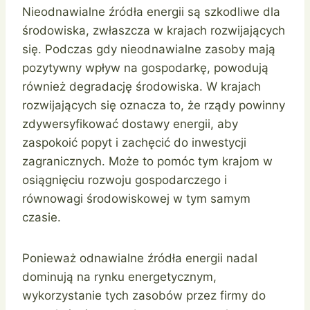
Nieodnawialne źródła energii są szkodliwe dla
środowiska, zwłaszcza w krajach rozwijających
się. Podczas gdy nieodnawialne zasoby mają
pozytywny wpływ na gospodarkę, powodują
również degradację środowiska. W krajach
rozwijających się oznacza to, że rządy powinny
zdywersyfikować dostawy energii, aby
zaspokoić popyt i zachęcić do inwestycji
zagranicznych. Może to pomóc tym krajom w
osiągnięciu rozwoju gospodarczego i
równowagi środowiskowej w tym samym
czasie.
Ponieważ odnawialne źródła energii nadal
dominują na rynku energetycznym,
wykorzystanie tych zasobów przez firmy do