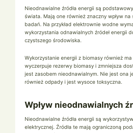
Nieodnawialne źródła energii są podstawowym
świata. Mają one również znaczny wpływ na
badań. Na przykład elektrownie wodne wymag
wykorzystania odnawialnych źródeł energii 
czystszego środowiska.
Wykorzystanie energii z biomasy również ma
wyczerpuje rezerwy biomasy i zmniejsza dos
jest zasobem nieodnawialnym. Nie jest ona 
również odpady i jest wysoce toksyczna.
Wpływ nieodnawialnych źró
Nieodnawialne źródła energii są wykorzystyw
elektrycznej. Źródła te mają ograniczoną po