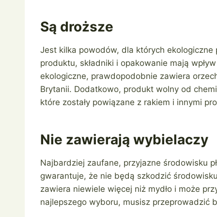
Są droższe
Jest kilka powodów, dla których ekologiczne
produktu, składniki i opakowanie mają wpływ 
ekologiczne, prawdopodobnie zawiera orzech
Brytanii. Dodatkowo, produkt wolny od chem
które zostały powiązane z rakiem i innymi p
Nie zawierają wybielaczy
Najbardziej zaufane, przyjazne środowisku p
gwarantuje, że nie będą szkodzić środowisku.
zawiera niewiele więcej niż mydło i może pr
najlepszego wyboru, musisz przeprowadzić 