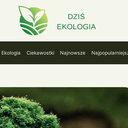
Ekologia
Ciekawostki
Najnowsze
Najpopularniejs